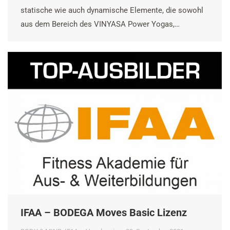
statische wie auch dynamische Elemente, die sowohl
aus dem Bereich des VINYASA Power Yogas,…
IFAA – BODEGA Moves Basic Lizenz