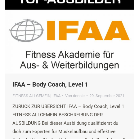
IFAA – Body Coach, Level 1
FITNESS ALLGEMEIN
,
IFAA
Von
dennie
29. September 2021
ZURÜCK ZUR ÜBERSICHT IFAA – Body Coach, Level 1
FITNESS ALLGEMEIN BESCHREIBUNG DER
AUSBILDUNG Bei dieser Ausbildung qualifizierst du
dich zum Experten für Muskelaufbau und effektive