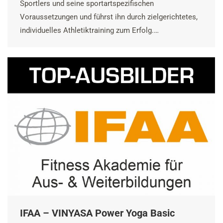
Sportlers und seine sportartspezifischen
Voraussetzungen und führst ihn durch zielgerichtetes,
individuelles Athletiktraining zum Erfolg.…
IFAA – VINYASA Power Yoga Basic