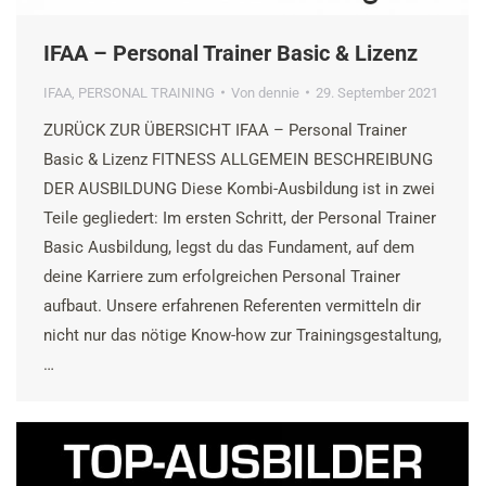
IFAA – Personal Trainer Basic & Lizenz
IFAA
,
PERSONAL TRAINING
Von
dennie
29. September 2021
ZURÜCK ZUR ÜBERSICHT IFAA – Personal Trainer
Basic & Lizenz FITNESS ALLGEMEIN BESCHREIBUNG
DER AUSBILDUNG Diese Kombi-Ausbildung ist in zwei
Teile gegliedert: Im ersten Schritt, der Personal Trainer
Basic Ausbildung, legst du das Fundament, auf dem
deine Karriere zum erfolgreichen Personal Trainer
aufbaut. Unsere erfahrenen Referenten vermitteln dir
nicht nur das nötige Know-how zur Trainingsgestaltung,
…