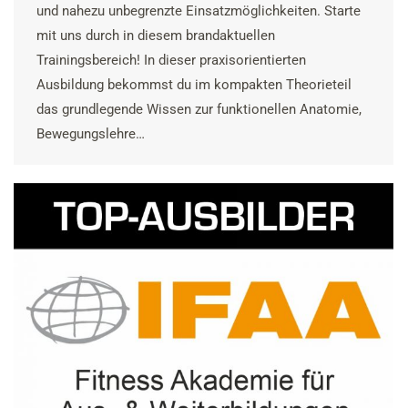
und nahezu unbegrenzte Einsatzmöglichkeiten. Starte
mit uns durch in diesem brandaktuellen
Trainingsbereich! In dieser praxisorientierten
Ausbildung bekommst du im kompakten Theorieteil
das grundlegende Wissen zur funktionellen Anatomie,
Bewegungslehre…