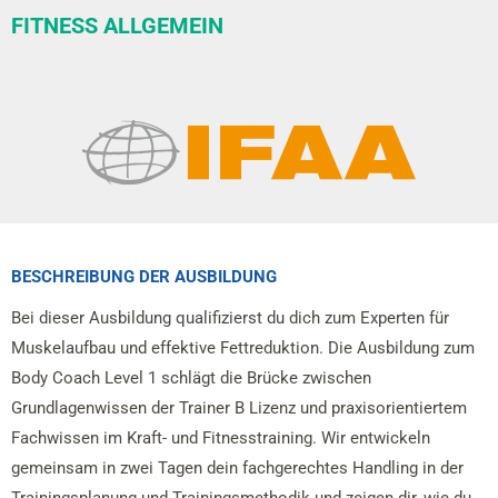
FITNESS ALLGEMEIN
BESCHREIBUNG DER AUSBILDUNG
Bei dieser Ausbildung qualifizierst du dich zum Experten für
Muskelaufbau und effektive Fettreduktion. Die Ausbildung zum
Body Coach Level 1 schlägt die Brücke zwischen
Grundlagenwissen der Trainer B Lizenz und praxisorientiertem
Fachwissen im Kraft- und Fitnesstraining. Wir entwickeln
gemeinsam in zwei Tagen dein fachgerechtes Handling in der