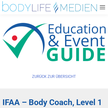
ZURÜCK ZUR ÜBERSICHT
IFAA – Body Coach, Level 1