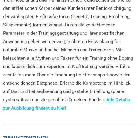
Trainingsplanung und Trainingsmethodik und zeigen dir, wie du
den athletischen Körper deines Kunden unter Berücksichtigung
der wichtigsten Einflussfaktoren (Genetik, Training, Ernährung,
Supplemente) formen kannst. Durch die verschiedenen
Parameter in der Trainingsgestaltung und ihrer spezifischen
Anwendung gehen wir der zielgerichteten Entwicklung für
naturalen Muskelaufbau bei Männern und Frauen nach. Wir
beleuchten alle Mythen und Fakten für ein Training ohne Doping
und lassen dich zum Experten im Krafttraining werden. Erfahre
zusätzlich mehr über die Ernährung im Fitnesssport sowie der
entscheidenden Diätphase. Erlerne die Kompetenz im Hinblick
auf Diät und Fettverbrennung und gestalte Ernährungspläne
systematisch und zielgerichtet für deinen Kunden.
Alle Details
zur Ausbildung findest du hier!