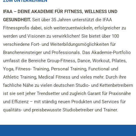
ZUM UNTERNEHMEN
IFAA – DEINE AKADEMIE FÜR FITNESS, WELLNESS UND
GESUNDHEIT.
Seit über 35 Jahren unterstützt die IFAA
Fitnessprofis dabei, sich weiterzuentwickeln, erfolgreicher zu
werden und Visionen zu verwirklichen! Sie bietet über 100
verschiedene Fort- und Weiterbildungsmöglichkeiten für
Brancheneinsteiger und Professionals. Das Akademie-Portfolio
umfasst die Bereiche Group-Fitness, Dance, Workout, Pilates,
Yoga, Fitness- Training, Personal Training, Functional und
Athletic Training, Medical Fitness und vieles mehr. Durch ihre
fachliche Nähe zu vielen deutschen Studio- und Kettenbetreibern
ist sie seit jeher Trendsetter und zugleich Garant für Praxisnähe
und Effizienz – mit ständig neuen Produkten und Services für
qualitäts- und preisbewusste Studiobetreiber und Trainer.