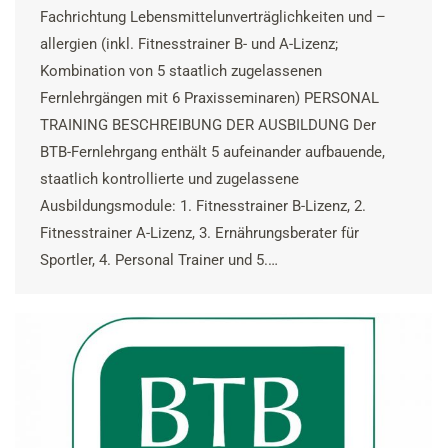
Fachrichtung Lebensmittelunverträglichkeiten und –
allergien (inkl. Fitnesstrainer B- und A-Lizenz;
Kombination von 5 staatlich zugelassenen
Fernlehrgängen mit 6 Praxisseminaren) PERSONAL
TRAINING BESCHREIBUNG DER AUSBILDUNG Der
BTB-Fernlehrgang enthält 5 aufeinander aufbauende,
staatlich kontrollierte und zugelassene
Ausbildungsmodule: 1. Fitnesstrainer B-Lizenz, 2.
Fitnesstrainer A-Lizenz, 3. Ernährungsberater für
Sportler, 4. Personal Trainer und 5.…