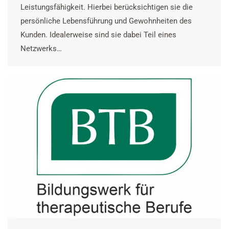
Leistungsfähigkeit. Hierbei berücksichtigen sie die
persönliche Lebensführung und Gewohnheiten des
Kunden. Idealerweise sind sie dabei Teil eines
Netzwerks…