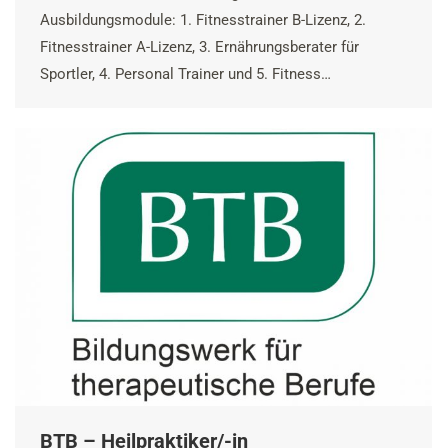
Ausbildungsmodule: 1. Fitnesstrainer B-Lizenz, 2.
Fitnesstrainer A-Lizenz, 3. Ernährungsberater für
Sportler, 4. Personal Trainer und 5. Fitness…
BTB – Heilpraktiker/-in