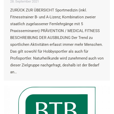
28. September 2021
ZURÜCK ZUR ÜBERSICHT Sportmedizin (inkl.
Fitnesstrainer B- und A-Lizenz; Kombination zweier
staatlich zugelassener Fernlehrgänge mit 5
Praxisseminaren) PRÄVENTION / MEDICAL FITNESS
BESCHREIBUNG DER AUSBILDUNG Der Trend zu
sportlichen Aktivitäten erfasst immer mehr Menschen.
Das gilt sowohl für Hobbysportler als auch für
Profisportler. Naturheilkunde wird zunehmend auch von
dieser Zielgruppe nachgefragt, deshalb ist der Bedarf
an…