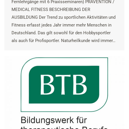
Fernlehrgänge mit 6 Praxisseminaren) PRÄVENTION /
MEDICAL FITNESS BESCHREIBUNG DER
AUSBILDUNG Der Trend zu sportlichen Aktivitäten und
Fitness erfasst jedes Jahr immer mehr Menschen in
Deutschland. Das gilt sowohl für den Hobbysportler
als auch für Profisportler. Naturheilkunde wird immer…