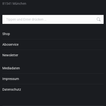
81541 München
Search:
Shop
Aboservice
Newsletter
Mediadaten
Impressum
Datenschutz