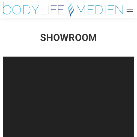
SHOWROOM