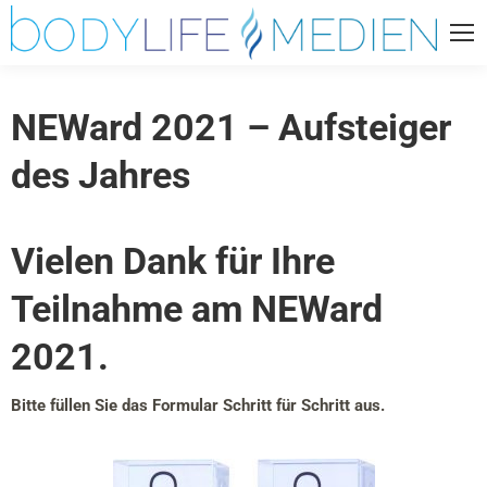
NEWard 2021 – Aufsteiger
des Jahres
Vielen Dank für Ihre
Teilnahme am NEWard
2021.
Bitte füllen Sie das Formular Schritt für Schritt aus.