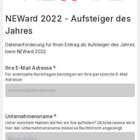
NEWard 2022 - Aufsteiger des
Jahres
Datenanforderung für Ihren Eintrag als Aufsteiger des Jahres
beim NEWard 2022.
Ihre E-Mail Adresse
*
Für eventuelle Rückfragen benötigen wir Ihre persöniche E-Mail
Adresse
Unternehmensname
*
Unter welchem Namen dürfen wir Sie auflisten? Üblicherweise wird
hier der Unternehmensname inklusive Rechtsform angezeigt.