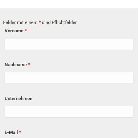
Felder mit einem
*
sind Pflichtfelder
Vorname
*
Nachname
*
Unternehmen
E-Mail
*