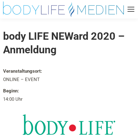
body LIFE NEWard 2020 –
Anmeldung
Veranstaltungsort:
ONLINE – EVENT
Beginn:
14:00 Uhr