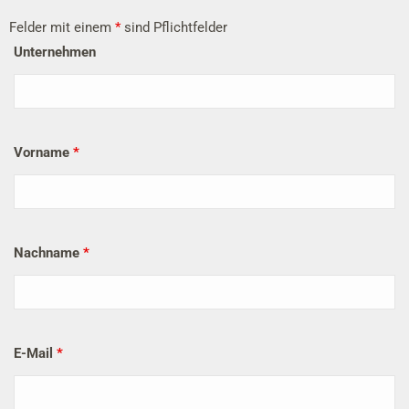
Felder mit einem
*
sind Pflichtfelder
Unternehmen
Vorname
*
Nachname
*
E-Mail
*