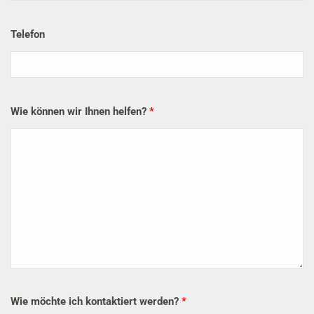
Telefon
Wie können wir Ihnen helfen?
*
Wie möchte ich kontaktiert werden?
*