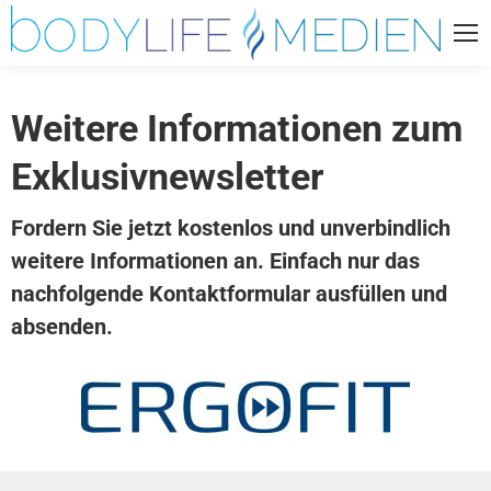
Weitere Informationen zum
Exklusivnewsletter
Fordern Sie jetzt kostenlos und unverbindlich
weitere Informationen an. Einfach nur das
nachfolgende Kontaktformular ausfüllen und
absenden.