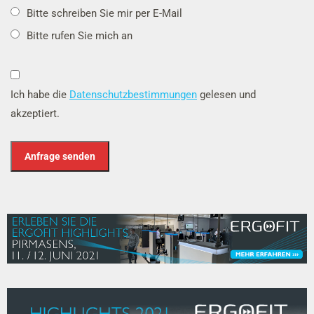
Bitte schreiben Sie mir per E-Mail
Bitte rufen Sie mich an
Ich habe die
Datenschutzbestimmungen
gelesen und
akzeptiert
.