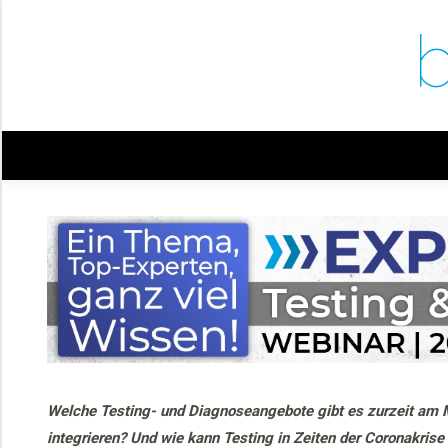
Welche Testing- und Diagnoseangebote gibt es zurzeit am Ma
integrieren? Und wie kann Testing in Zeiten der Coronakris