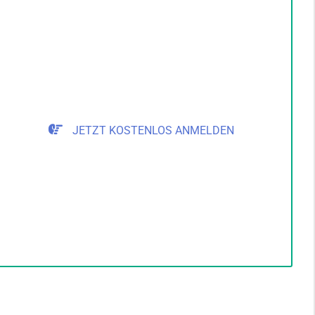
JETZT KOSTENLOS ANMELDEN