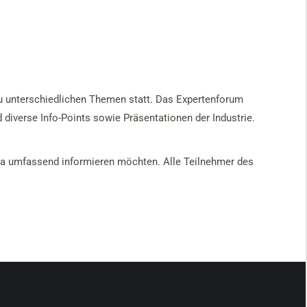
zu unterschiedlichen Themen statt. Das Expertenforum
diverse Info-Points sowie Präsentationen der Industrie.
ema umfassend informieren möchten. Alle Teilnehmer des