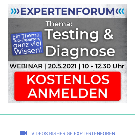
VIDEOS BISHERIGE EXPTERTENFOREN