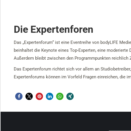
Die Expertenforen
Das „Expertenforum“ ist eine Eventreihe von bodyLIFE Medie
beinhaltet die Keynote eines Top-Experten, eine moderierte 
Außerdem bleibt zwischen den Programmpunkten reichlich 
Das Expertenforum richtet sich vor allem an Studiobetreibe
Expertenforums können im Vorfeld Fragen einreichen, die im