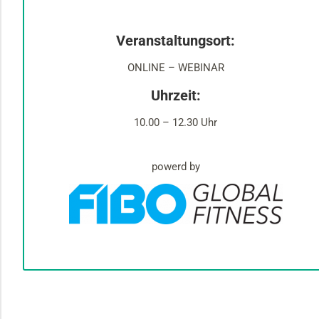
Veranstaltungsort:
ONLINE – WEBINAR
Uhrzeit:
10.00 – 12.30 Uhr
powerd by