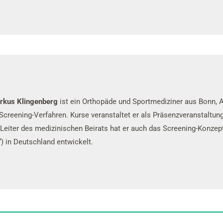
rkus Klingenberg
ist ein Orthopäde und Sportmediziner aus Bonn, A
 Screening-Verfahren. Kurse veranstaltet er als Präsenzveranstaltu
s Leiter des medizinischen Beirats hat er auch das Screening-Konzep
“) in Deutschland entwickelt.