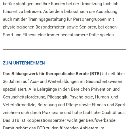
berücksichtigen und Ihre Kunden bei der Umsetzung fachlich
fundiert zu betreuen. Außerdem befasst sich die Ausbildung
auch mit der Trainingsgestaltung für Personengruppen mit
physiologischen Besonderheiten sowie Senioren, bei denen
Sport und Fitness eine immer bedeutsamere Rolle spielen.
ZUM UNTERNEHMEN
Das
Bildungswerk für therapeutische Berufe (BTB)
ist seit über
36 Jahren auf Aus- und Weiterbildungen im Gesundheitswesen
spezialisiert. Alle Lehrgänge in den Bereichen Prävention und
Gesundheitsförderung, Pädagogik, Psychologie, Human- und
Veterinärmedizin, Betreuung und Pflege sowie Fitness und Sport
zeichnen sich durch Praxisnähe und hohe fachliche Qualität aus.
Das BTB ist Kooperationspartner wichtiger Berufsverbände.
Damit gehört das BTB zu den führenden Anbietern im