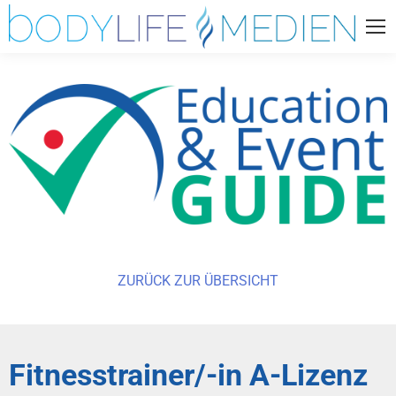
ZURÜCK ZUR ÜBERSICHT
Fitnesstrainer/-in A-Lizenz