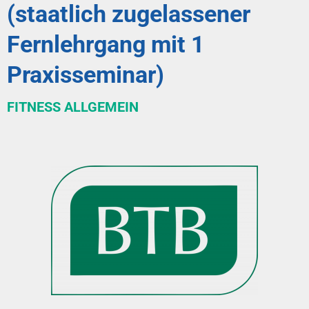
(staatlich zugelassener
Fernlehrgang mit 1
Praxisseminar)
FITNESS ALLGEMEIN