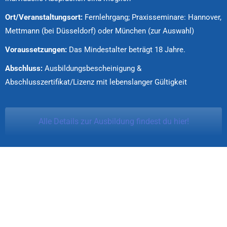
Ort/Veranstaltungsort:
Fernlehrgang; Praxisseminare: Hannover,
Mettmann (bei Düsseldorf) oder München (zur Auswahl)
Voraussetzungen:
Das Mindestalter beträgt 18 Jahre.
Abschluss:
Ausbildungsbescheinigung &
Abschlusszertifikat/Lizenz mit lebenslanger Gültigkeit
Alle Details zur Ausbildung findest du hier!