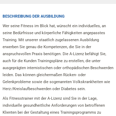
BESCHREIBUNG DER AUSBILDUNG
Wer seine Fitness im Blick hat, wünscht ein individuelles, an
seine Bedürfnisse und körperliche Fähigkeiten angepasstes
Training. Mit unserer staatlich zugelassenen Ausbildung
erwerben Sie genau die Kompetenzen, die Sie in der
anspruchsvollen Praxis benötigen. Die A-Lizenz befähigt Sie,
auch für die Kunden Trainingspläne zu erstellen, die unter
ausgeprägten internistischen oder orthopädischen Beschwerden
leiden. Das können gleichermaßen Rücken- oder
Gelenkprobleme sowie die sogenannten Volkskrankheiten wie
Herz-/Kreislaufbeschwerden oder Diabetes sein.
Als Fitnesstrainer mit der A-Lizenz sind Sie in der Lage,
individuelle gesundheitliche Anforderungen von betroffenen
Klienten bei der Gestaltung eines Trainingsprogramms zu